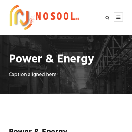
Power & Energy
Caption aligned here