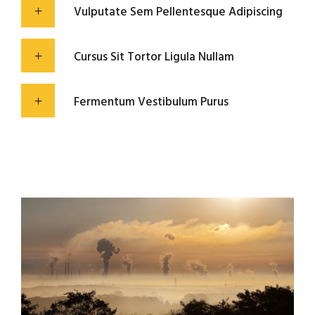
Vulputate Sem Pellentesque Adipiscing
Cursus Sit Tortor Ligula Nullam
Fermentum Vestibulum Purus