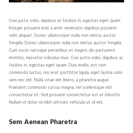
Cras justo odio, dapibus ac facilisis in, egestas eget quam.
Integer posuere erat a ante venenatis dapibus posuere
velit aliquet. Donec ullamcorper nulla non metus auctor
fringilla. Donec ullamcorper nulla non metus auctor fringilla.
Cum sociis natoque penatibus et magnis dis parturient
montes, nascetur ridiculus mus. Cras justo odio, dapibus ac
facilisis in, egestas eget quam. Duis mollis, est non
commodo luctus, nisi erat porttitor ligula, eget lacinia odio
sem nec elit. Nulla vitae elit libero, a pharetra augue.
Praesent commodo cursus magna, vel scelerisque nisl
consectetur et. Sed posuere consectetur est at lobortis.
Nullam id dolor id nibh ultricies vehicula ut id elit.
Sem Aenean Pharetra