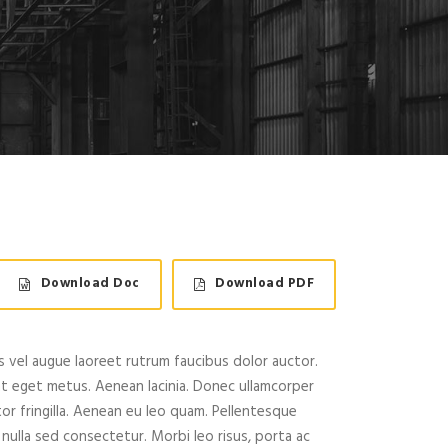
Download Doc
Download PDF
 vel augue laoreet rutrum faucibus dolor auctor.
at eget metus. Aenean lacinia. Donec ullamcorper
or fringilla. Aenean eu leo quam. Pellentesque
nulla sed consectetur. Morbi leo risus, porta ac